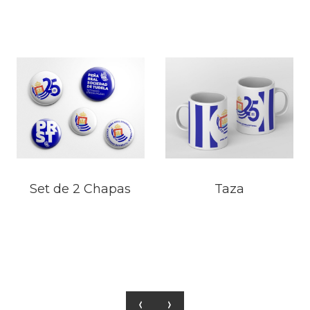
Set de 2 Chapas
Taza