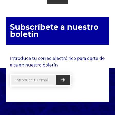
Subscríbete a nuestro
boletín
Introduce tu correo electrónico para darte de
alta en nuestro boletín