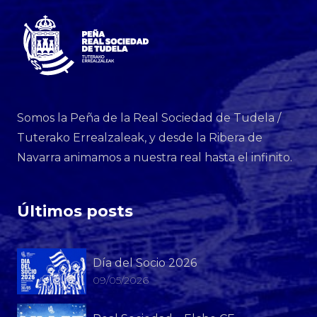
Somos la Peña de la Real Sociedad de Tudela /
Tuterako Errealzaleak, y desde la Ribera de
Navarra animamos a nuestra real hasta el infinito.
Últimos posts
Día del Socio 2026
09/05/2026