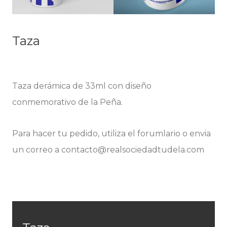
Taza
Taza derámica de 33ml con diseño
conmemorativo de la Peña.
Para hacer tu pedido, utiliza el forumlario o envia
un correo a contacto@realsociedadtudela.com