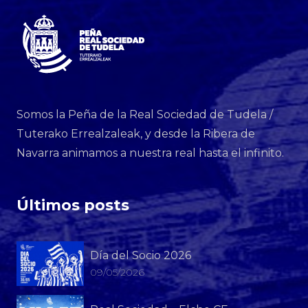
Somos la Peña de la Real Sociedad de Tudela /
Tuterako Errealzaleak, y desde la Ribera de
Navarra animamos a nuestra real hasta el infinito.
Últimos posts
Día del Socio 2026
09/05/2026