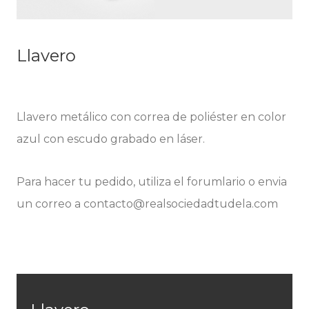
Llavero
Llavero metálico con correa de poliéster en color
azul con escudo grabado en láser.
Para hacer tu pedido, utiliza el forumlario o envia
un correo a contacto@realsociedadtudela.com