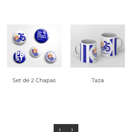
Set de 2 Chapas
Taza