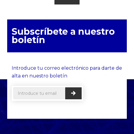
Subscríbete a nuestro
boletín
Introduce tu correo electrónico para darte de
alta en nuestro boletín