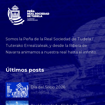
Somos la Peña de la Real Sociedad de Tudela /
Tuterako Errealzaleak, y desde la Ribera de
Navarra animamos a nuestra real hasta el infinito.
Últimos posts
Día del Socio 2026
09/05/2026