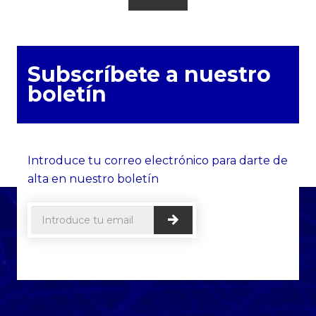
Subscríbete a nuestro
boletín
Introduce tu correo electrónico para darte de
alta en nuestro boletín