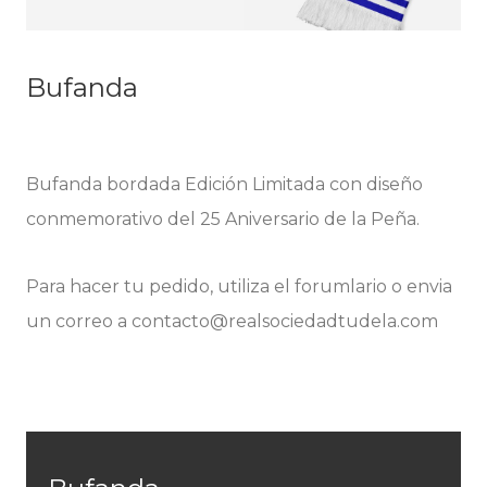
Bufanda
Bufanda bordada Edición Limitada con diseño
conmemorativo del 25 Aniversario de la Peña.
Para hacer tu pedido, utiliza el forumlario o envia
un correo a contacto@realsociedadtudela.com