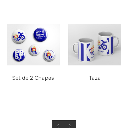
Set de 2 Chapas
Taza